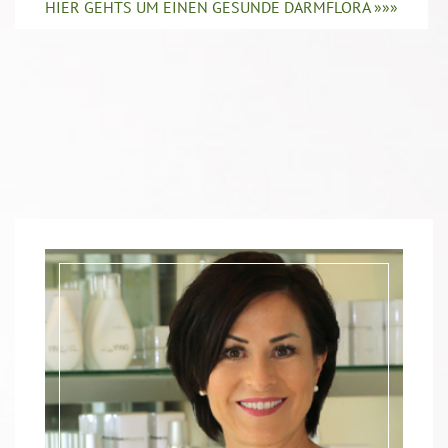
HIER GEHTS UM EINEN GESUNDE DARMFLORA »»»