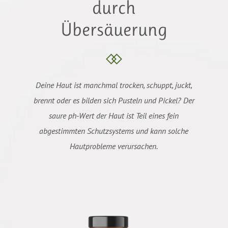
durch
Übersäuerung
Deine Haut ist manchmal trocken, schuppt, juckt,
brennt oder es bilden sich Pusteln und Pickel? Der
saure ph-Wert der Haut ist Teil eines fein
abgestimmten Schutzsystems und kann solche
Hautprobleme verursachen.