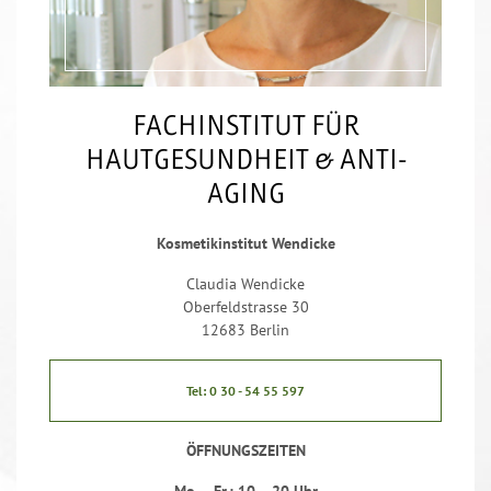
FACHINSTITUT FÜR
HAUTGESUNDHEIT & ANTI-
AGING
Kosmetikinstitut Wendicke
Claudia Wendicke
Oberfeldstrasse 30
12683 Berlin
Tel: 0 30 - 54 55 597
ÖFFNUNGSZEITEN