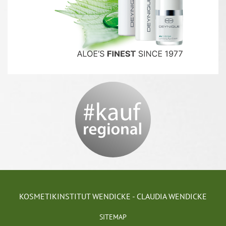
KOSMETIKINSTITUT WENDICKE - CLAUDIA WENDICKE
SITEMAP