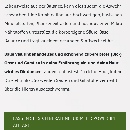
Lebensweise aus der Balance, kann dies zudem die Abwehr
schwächen. Eine Kombination aus hochwertigen, basischen
Mineralstoffen, Pflanzenextrakten und hochdosierten Mikro-
Nährstoffen unterstützt die körpereigene Säure-Base-
Balance und trägt zu einem gesunden Stoffwechsel bei.
Baue viel unbehandeltes und schonend zubereitetes (Bio-)
Obst und Gemüse in deine Ernährung ein und deine Haut
wird es Dir danken.
Zudem entlastest Du deine Haut, indem
Du viel trinkst. So werden Säuren und Giftstoffe vermerht
über die Nieren ausgeschwemmt.
LASSEN SIE SICH BERATEN! FÜR MEHR POWER IM
ALLTAG!