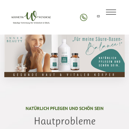
NATÜRLICH PFLEGEN UND SCHÖN SEIN
Hautprobleme