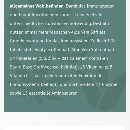
allgemeines Wohlbefinden.
Damit das Immunsystem
überhaupt funktionieren kann, ist eine Vielzahl
unterschiedlicher Substanzen notwendig. Deshalb
nutzen immer mehr Menschen Aloe Vera Saft als
Grundversorgung für das Immunsystem. Zu Recht! Die
Inhalststoff-Analyse offenbart: Aloe Vera Saft enthält
14 Mineralien (z. B. Zink – das zu einem normalen
Säure-Base-Stoffwechsel beiträgt); 13 Vitamine (z. B.
Vitamin C – das zu einer normalen Funktion des
Immunsystems beiträgt); und noch weitere 13 Enzyme
sowie 15 essentielle Aminosäuren.