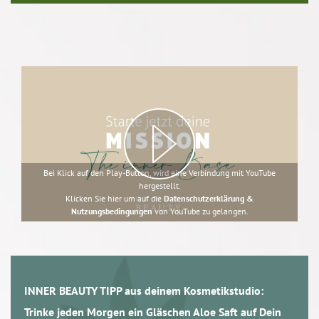
Bei Klick auf den Play-Button, wird eine Verbindung mit YouTube
hergestellt.
Klicken Sie hier um auf die
Datenschutzerklärung &
Nutzungsbedingungen
von YouTube zu gelangen.
INNER BEAUTY TIPP aus deinem Kosmetikstudio:
Trinke jeden Morgen ein Gläschen Aloe Saft auf Dein