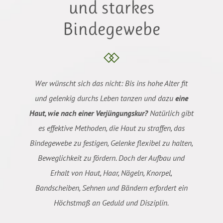
und starkes
Bindegewebe
Wer wünscht sich das nicht: Bis ins hohe Alter fit
und gelenkig durchs Leben tanzen und dazu
eine
Haut, wie nach einer Verjüngungskur?
Natürlich gibt
es effektive Methoden, die Haut zu straffen, das
Bindegewebe zu festigen, Gelenke flexibel zu halten,
Beweglichkeit zu fördern. Doch der Aufbau und
Erhalt von Haut, Haar, Nägeln, Knorpel,
Bandscheiben, Sehnen und Bändern erfordert ein
Höchstmaß an Geduld und Disziplin.