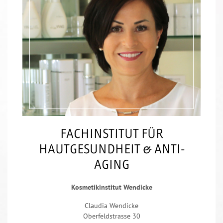
FACHINSTITUT FÜR
HAUTGESUNDHEIT & ANTI-
AGING
Kosmetikinstitut Wendicke
Claudia Wendicke
Oberfeldstrasse 30