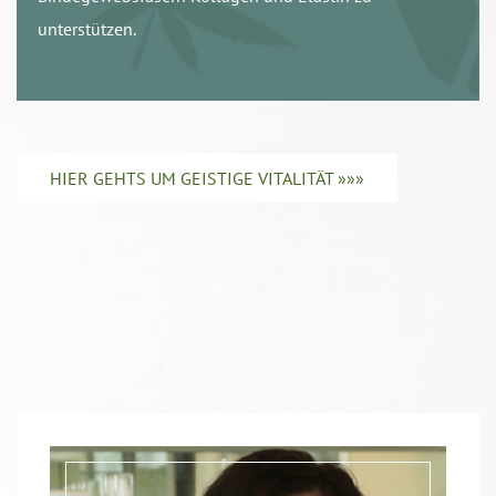
unterstützen.
HIER GEHTS UM GEISTIGE VITALITÄT »»»