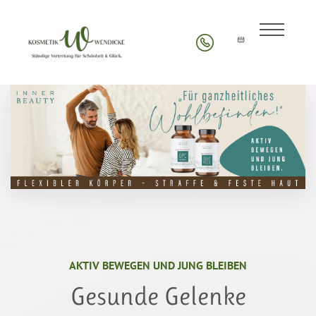
AKTIV BEWEGEN UND JUNG BLEIBEN
Gesunde Gelenke