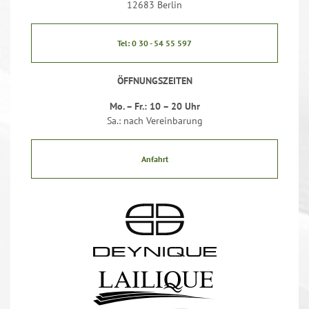
12683 Berlin
Tel: 0 30 - 54 55 597
ÖFFNUNGSZEITEN
Mo. – Fr.: 10 – 20 Uhr
Sa.: nach Vereinbarung
Anfahrt