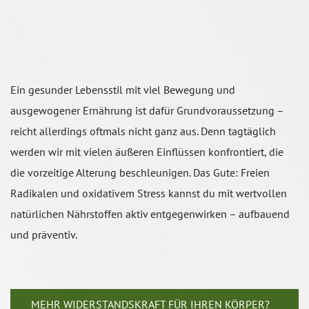
Ein gesunder Lebensstil mit viel Bewegung und
ausgewogener Ernährung ist dafür Grundvoraussetzung –
reicht allerdings oftmals nicht ganz aus. Denn tagtäglich
werden wir mit vielen äußeren Einflüssen konfrontiert, die
die vorzeitige Alterung beschleunigen. Das Gute: Freien
Radikalen und oxidativem Stress kannst du mit wertvollen
natürlichen Nährstoffen aktiv entgegenwirken – aufbauend
und präventiv.
MEHR WIDERSTANDSKRAFT FÜR IHREN KÖRPER?